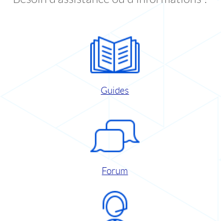
Guides
Forum